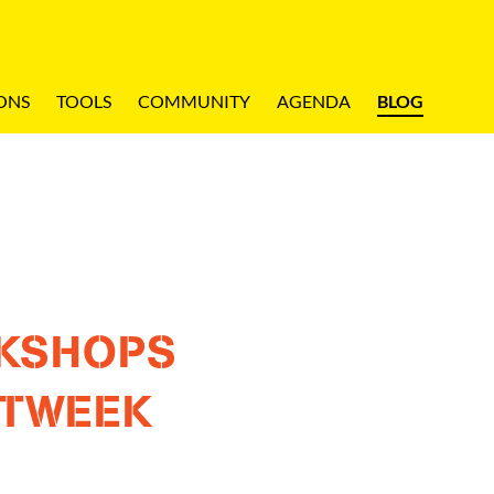
ONS
TOOLS
COMMUNITY
AGENDA
BLOG
KSHOPS
STWEEK