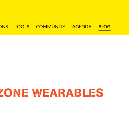
ONS
TOOLS
COMMUNITY
AGENDA
BLOG
ZONE WEARABLES