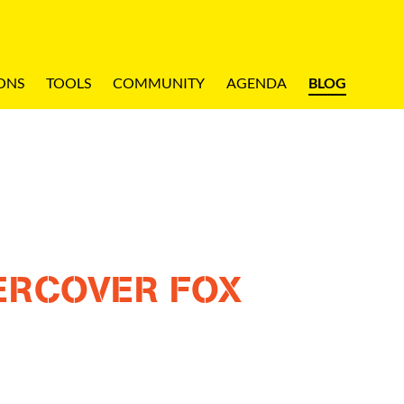
ONS
TOOLS
COMMUNITY
AGENDA
BLOG
ERCOVER FOX