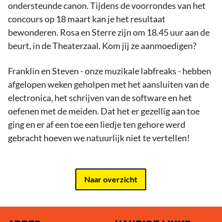
ondersteunde canon. Tijdens de voorrondes van het
concours op 18 maart kan je het resultaat
bewonderen. Rosa en Sterre zijn om 18.45 uur aan de
beurt, in de Theaterzaal. Kom jij ze aanmoedigen?
Franklin en Steven - onze muzikale labfreaks - hebben
afgelopen weken geholpen met het aansluiten van de
electronica, het schrijven van de software en het
oefenen met de meiden. Dat het er gezellig aan toe
ging en er af een toe een liedje ten gehore werd
gebracht hoeven we natuurlijk niet te vertellen!
Naar overzicht