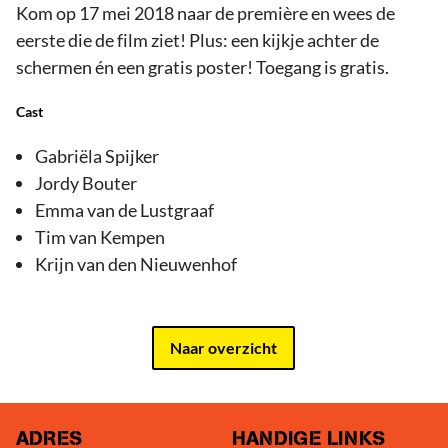
Kom op 17 mei 2018 naar de première en wees de
eerste die de film ziet! Plus: een kijkje achter de
schermen én een gratis poster! Toegang is gratis.
Cast
Gabriëla Spijker
Jordy Bouter
Emma van de Lustgraaf
Tim van Kempen
Krijn van den Nieuwenhof
Naar overzicht
ADRES
HANDIGE LINKS