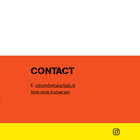
CONTACT
E:
info@digitalartlab.nl
Volg onze Instagram
"