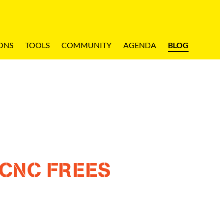
ONS
TOOLS
COMMUNITY
AGENDA
BLOG
 CNC FREES