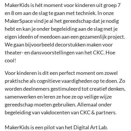
MakerKids is hét moment voor kinderen uit groep 7
en 8 om aan de slag te gaan met techniek. In onze
MakerSpace vind je al het gereedschap dat je nodig
hebt en kan je onder begeleiding aan de slag met je
eigen ideeën of meedoen aan een gezamenlijk project.
We gaan bijvoorbeeld decorstukken maken voor
theater- en dansvoorstellingen van het CKC. Hoe
cool!
Voor kinderen is dit een perfect moment om zowel
praktische als cognitieve vaardigheden op te doen. Zo
worden deelnemers gestimuleerd tot creatief denken,
samenwerken en leren ze hoe ze op veilige wijze
gereedschap moeten gebruiken. Allemaal onder
begeleiding van vakdocenten van CKC & partners.
MakerKids is een pilot van het Digital Art Lab.