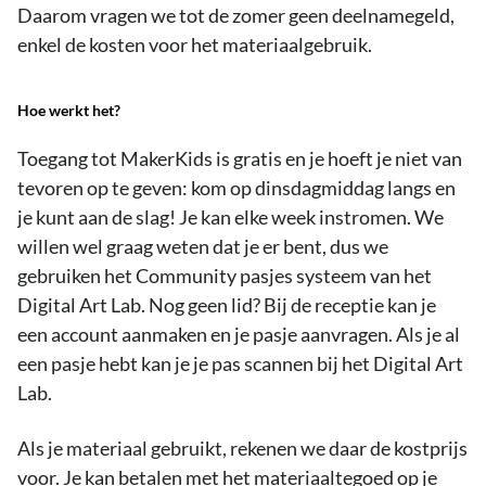
Daarom vragen we tot de zomer geen deelnamegeld,
enkel de kosten voor het materiaalgebruik.
Hoe werkt het?
Toegang tot MakerKids is gratis en je hoeft je niet van
tevoren op te geven: kom op dinsdagmiddag langs en
je kunt aan de slag! Je kan elke week instromen. We
willen wel graag weten dat je er bent, dus we
gebruiken het Community pasjes systeem van het
Digital Art Lab. Nog geen lid? Bij de receptie kan je
een account aanmaken en je pasje aanvragen. Als je al
een pasje hebt kan je je pas scannen bij het Digital Art
Lab.
Als je materiaal gebruikt, rekenen we daar de kostprijs
voor. Je kan betalen met het materiaaltegoed op je