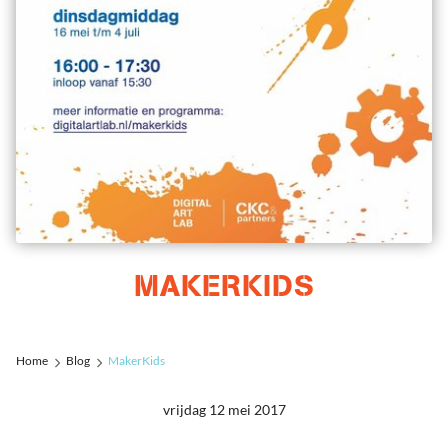
MAKERKIDS
Home
Blog
MakerKids
vrijdag 12 mei 2017