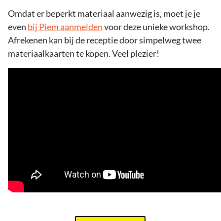
Omdat er beperkt materiaal aanwezig is, moet je je
even
bij Piem aanmelden
voor deze unieke workshop.
Afrekenen kan bij de receptie door simpelweg twee
materiaalkaarten te kopen. Veel plezier!