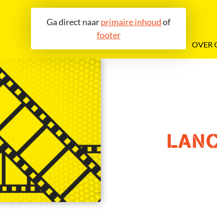
Ga direct naar
primaire inhoud
of
footer
OVER 
LANC