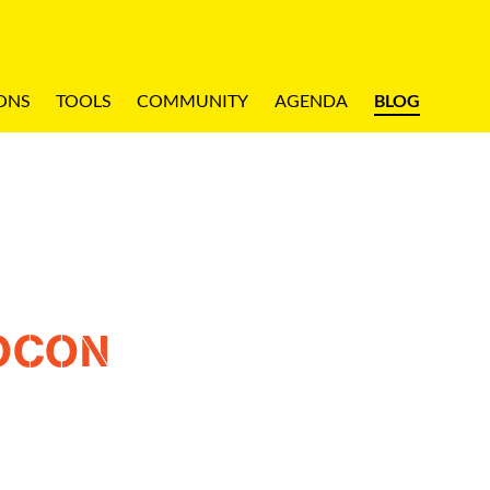
ONS
TOOLS
COMMUNITY
AGENDA
BLOG
OCON