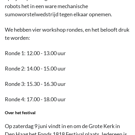
robots het in een ware mechanische
sumoworstelwedstrijd tegen elkaar opnemen.
We hebben vier workshop rondes, en het belooft druk
te worden:
Ronde 1: 12.00 - 13.00 uur
Ronde 2: 14.00 - 15.00 uur
Ronde 3: 15.30 - 16.30 uur
Ronde 4: 17.00 - 18.00 uur
Over het festival
Op zaterdag 9 juni vindt in en om de Grote Kerk in
Den Haag het Fonds 1818 Festival plaats. Iedereen is