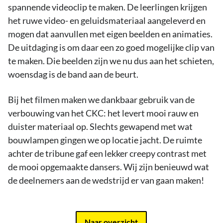
spannende videoclip te maken. De leerlingen krijgen
het ruwe video- en geluidsmateriaal aangeleverd en
mogen dat aanvullen met eigen beelden en animaties.
De uitdaging is om daar een zo goed mogelijke clip van
te maken. Die beelden zijn we nu dus aan het schieten,
woensdag is de band aan de beurt.
Bij het filmen maken we dankbaar gebruik van de
verbouwing van het CKC: het levert mooi rauw en
duister materiaal op. Slechts gewapend met wat
bouwlampen gingen we op locatie jacht. De ruimte
achter de tribune gaf een lekker creepy contrast met
de mooi opgemaakte dansers. Wij zijn benieuwd wat
de deelnemers aan de wedstrijd er van gaan maken!
Naar overzicht