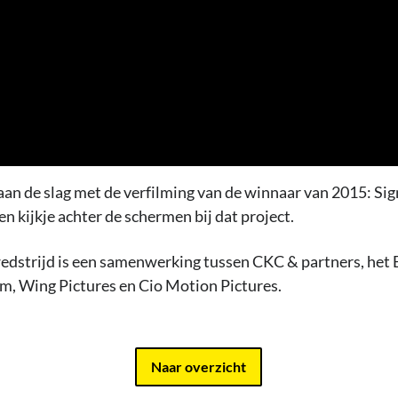
an de slag met de verfilming van de winnaar van 2015: Sig
n kijkje achter de schermen bij dat project.
edstrijd is een samenwerking tussen CKC & partners, het 
m, Wing Pictures en Cio Motion Pictures.
Naar overzicht