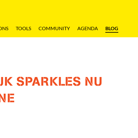
ONS
TOOLS
COMMUNITY
AGENDA
BLOG
JK SPARKLES NU
NE