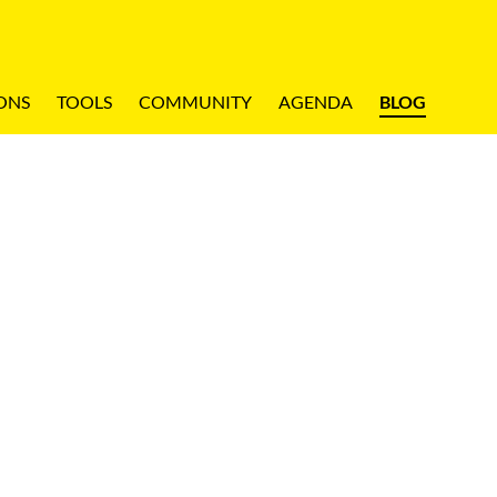
ONS
TOOLS
COMMUNITY
AGENDA
BLOG