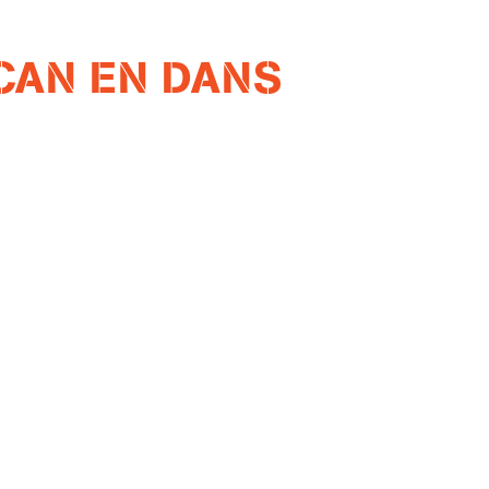
CAN EN DANS