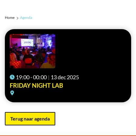
Home
Agenda
19:00 - 00:00
13 dec 2025
FRIDAY NIGHT LAB
Terug naar agenda