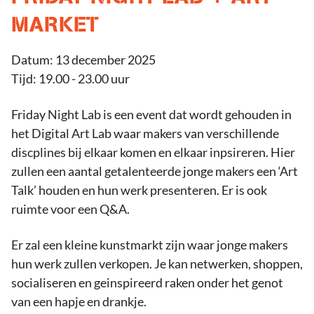
MARKET
Datum: 13 december 2025
Tijd: 19.00 - 23.00 uur
Friday Night Lab is een event dat wordt gehouden in
het Digital Art Lab waar makers van verschillende
discplines bij elkaar komen en elkaar inpsireren. Hier
zullen een aantal getalenteerde jonge makers een ‘Art
Talk’ houden en hun werk presenteren. Er is ook
ruimte voor een Q&A.
Er zal een kleine kunstmarkt zijn waar jonge makers
hun werk zullen verkopen. Je kan netwerken, shoppen,
socialiseren en geinspireerd raken onder het genot
van een hapje en drankje.